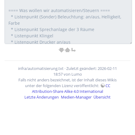
infra/automatisierung.txt
· Zuletzt geändert: 2026-02-11
18:57 von
Lumo
Falls nicht anders bezeichnet, ist der Inhalt dieses Wikis
unter der folgenden Lizenz veröffentlicht:
CC
Attribution-Share Alike 4.0 International
Letzte Änderungen
Medien-Manager
Übersicht