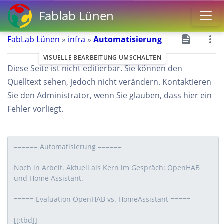
Fablab Lünen
FabLab Lünen
»
infra
»
Automatisierung
VISUELLE BEARBEITUNG UMSCHALTEN
Diese Seite ist nicht editierbar. Sie können den
Quelltext sehen, jedoch nicht verändern. Kontaktieren
Sie den Administrator, wenn Sie glauben, dass hier ein
Fehler vorliegt.