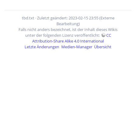
tbd.txt
· Zuletzt geändert: 2023-02-15 23:55 (Externe
Bearbeitung)
Falls nicht anders bezeichnet, ist der Inhalt dieses Wikis
unter der folgenden Lizenz veröffentlicht:
CC
Attribution-Share Alike 4.0 International
Letzte Änderungen
Medien-Manager
Übersicht