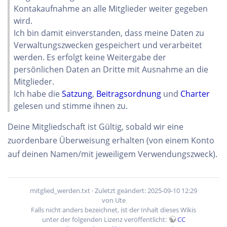
Kontakaufnahme an alle Mitglieder weiter gegeben
wird.
Ich bin damit einverstanden, dass meine Daten zu
Verwaltungszwecken gespeichert und verarbeitet
werden. Es erfolgt keine Weitergabe der
persönlichen Daten an Dritte mit Ausnahme an die
Mitglieder.
Ich habe die
Satzung
,
Beitragsordnung
und
Charter
gelesen und stimme ihnen zu.
Deine Mitgliedschaft ist Gültig, sobald wir eine
zuordenbare Überweisung erhalten (von einem Konto
auf deinen Namen/mit jeweiligem Verwendungszweck).
mitglied_werden.txt
· Zuletzt geändert: 2025-09-10 12:29
von
Ute
Falls nicht anders bezeichnet, ist der Inhalt dieses Wikis
unter der folgenden Lizenz veröffentlicht:
CC