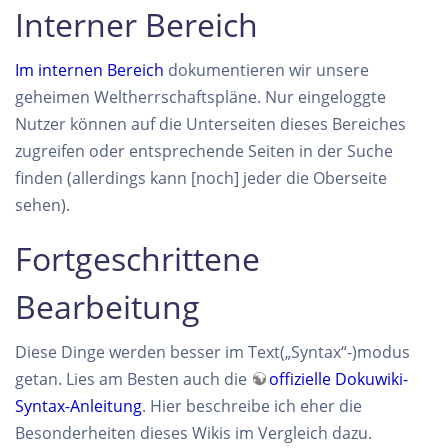
Interner Bereich
Im internen Bereich
dokumentieren wir unsere
geheimen Weltherrschaftspläne. Nur eingeloggte
Nutzer können auf die Unterseiten dieses Bereiches
zugreifen oder entsprechende Seiten in der Suche
finden (allerdings kann [noch] jeder die Oberseite
sehen).
Fortgeschrittene
Bearbeitung
Diese Dinge werden besser im Text(„Syntax“-)modus
getan. Lies am Besten auch die
offizielle Dokuwiki-
Syntax-Anleitung
. Hier beschreibe ich eher die
Besonderheiten dieses Wikis im Vergleich dazu.