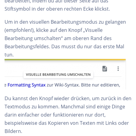
bearbeiten, indem du auf dieser Seite auf das
Stiftsymbol in der oberen rechten Ecke klickst.
Um in den visuellen Bearbeitungsmodus zu gelangen
(empfohlen!), klicke auf den Knopf „Visuelle
Bearbeitung umschalten“ am oberen Rand des
Bearbeitungsfeldes. Das musst du nur das erste Mal
tun.
Du kannst den Knopf wieder drücken, um zurück in den
Textmodus zu kommen. Manchmal sind einige Dinge
darin einfacher oder funktionieren nur dort,
beispielsweise das Kopieren von Texten mit Links oder
Bildern.