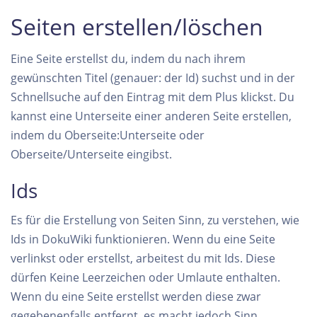
Seiten erstellen/löschen
Eine Seite erstellst du, indem du nach ihrem
gewünschten Titel (genauer: der Id) suchst und in der
Schnellsuche auf den Eintrag mit dem Plus klickst. Du
kannst eine Unterseite einer anderen Seite erstellen,
indem du Oberseite:Unterseite oder
Oberseite/Unterseite eingibst.
Ids
Es für die Erstellung von Seiten Sinn, zu verstehen, wie
Ids in DokuWiki funktionieren. Wenn du eine Seite
verlinkst oder erstellst, arbeitest du mit Ids. Diese
dürfen Keine Leerzeichen oder Umlaute enthalten.
Wenn du eine Seite erstellst werden diese zwar
gegebenenfalls entfernt, es macht jedoch Sinn,