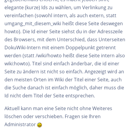
elegante (kurze) Ids zu wählen, um Verlinkung zu
vereinfachen (sowohl intern, als auch extern, statt
umgang_mit_diesem_wiki heißt diese Seite deswegen
howto). Die Id einer Seite siehst du in der Adresszeile
des Browsers, mit dem Unterschied, dass Unterseiten
DokuWiki-Intern mit einem Doppelpunkt getrennt
werden (statt /wiki/howto heißt diese Seite intern also
wiki:howto). Titel sind einfach änderbar, die id einer
Seite zu ändern ist nicht so einfach. Angezeigt wird an
den meisten Orten im Wiki der Titel einer Seite, auch
die Suche danach ist einfach möglich, daher muss die
Id nicht dem Titel der Seite entsprechen.
Aktuell kann man eine Seite nicht ohne Weiteres
löschen oder verschieben. Fragen sie Ihren
Administrator