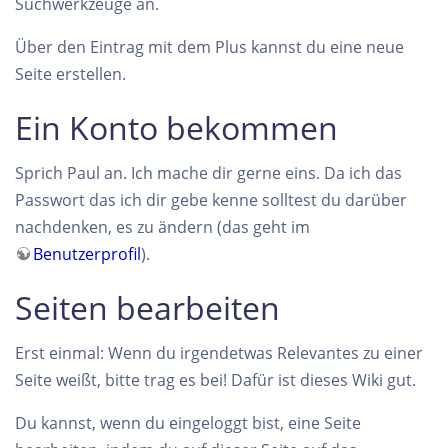
Suchwerkzeuge an.
Über den Eintrag mit dem Plus kannst du eine neue
Seite erstellen.
Ein Konto bekommen
Sprich Paul an. Ich mache dir gerne eins. Da ich das
Passwort das ich dir gebe kenne solltest du darüber
nachdenken, es zu ändern (das geht im
Benutzerprofil
).
Seiten bearbeiten
Erst einmal: Wenn du irgendetwas Relevantes zu einer
Seite weißt, bitte trag es bei! Dafür ist dieses Wiki gut.
Du kannst, wenn du eingeloggt bist, eine Seite