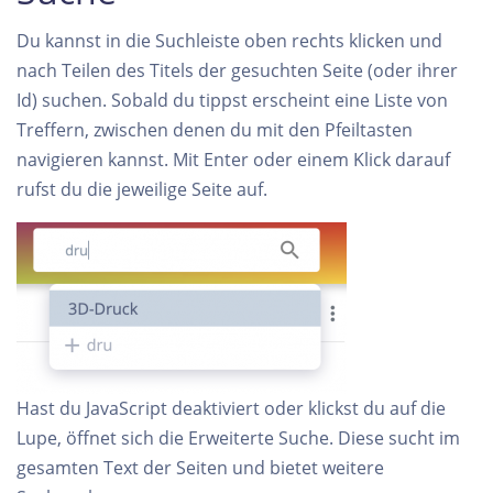
Du kannst in die Suchleiste oben rechts klicken und
nach Teilen des Titels der gesuchten Seite (oder ihrer
Id) suchen. Sobald du tippst erscheint eine Liste von
Treffern, zwischen denen du mit den Pfeiltasten
navigieren kannst. Mit Enter oder einem Klick darauf
rufst du die jeweilige Seite auf.
Hast du JavaScript deaktiviert oder klickst du auf die
Lupe, öffnet sich die Erweiterte Suche. Diese sucht im
gesamten Text der Seiten und bietet weitere