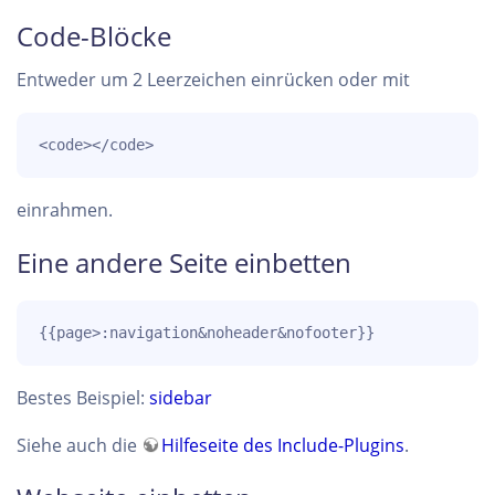
Code-Blöcke
Entweder um 2 Leerzeichen einrücken oder mit
<code></code>
einrahmen.
Eine andere Seite einbetten
{{page>:navigation&noheader&nofooter}}
Bestes Beispiel:
sidebar
Siehe auch die
Hilfeseite des Include-Plugins
.