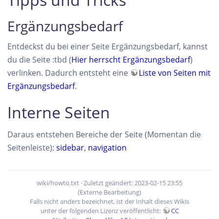
Ergänzungsbedarf
Entdeckst du bei einer Seite Ergänzungsbedarf, kannst
du die Seite :tbd (
Hier herrscht Ergänzungsbedarf
)
verlinken. Dadurch entsteht eine
Liste von Seiten mit
Ergänzungsbedarf
.
Interne Seiten
Daraus entstehen Bereiche der Seite (Momentan die
Seitenleiste):
sidebar
,
navigation
wiki/howto.txt
· Zuletzt geändert: 2023-02-15 23:55
(Externe Bearbeitung)
Falls nicht anders bezeichnet, ist der Inhalt dieses Wikis
unter der folgenden Lizenz veröffentlicht:
CC