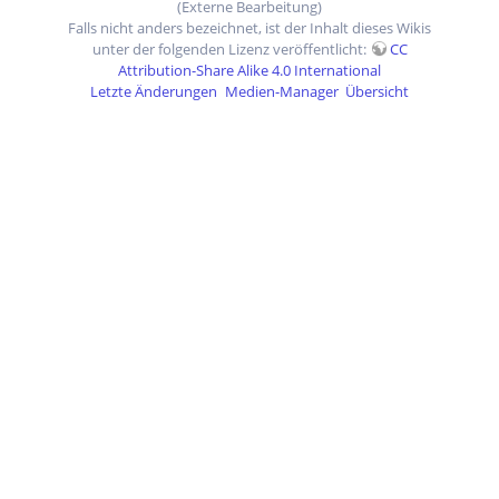
(Externe Bearbeitung)
Falls nicht anders bezeichnet, ist der Inhalt dieses Wikis
unter der folgenden Lizenz veröffentlicht:
CC
Attribution-Share Alike 4.0 International
Letzte Änderungen
Medien-Manager
Übersicht