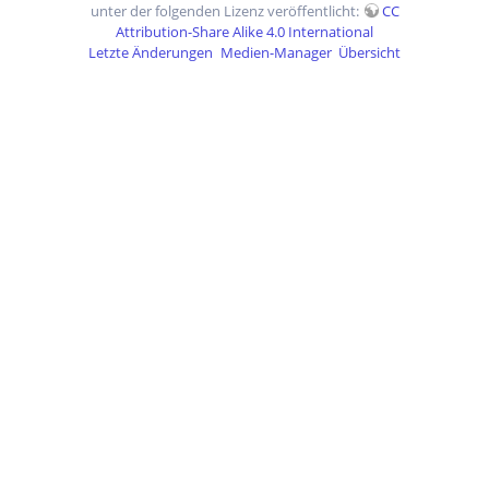
unter der folgenden Lizenz veröffentlicht:
CC
Attribution-Share Alike 4.0 International
Letzte Änderungen
Medien-Manager
Übersicht