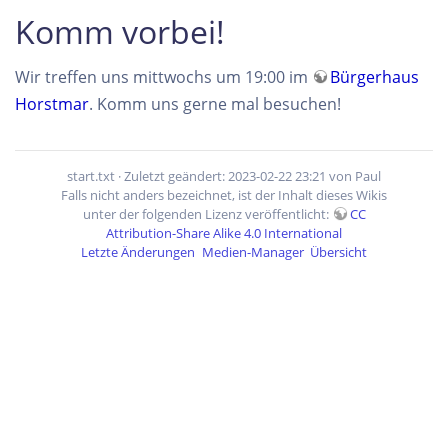
Komm vorbei!
Wir treffen uns mittwochs um 19:00 im
Bürgerhaus
Horstmar
. Komm uns gerne mal besuchen!
start.txt
· Zuletzt geändert: 2023-02-22 23:21 von
Paul
Falls nicht anders bezeichnet, ist der Inhalt dieses Wikis
unter der folgenden Lizenz veröffentlicht:
CC
Attribution-Share Alike 4.0 International
Letzte Änderungen
Medien-Manager
Übersicht