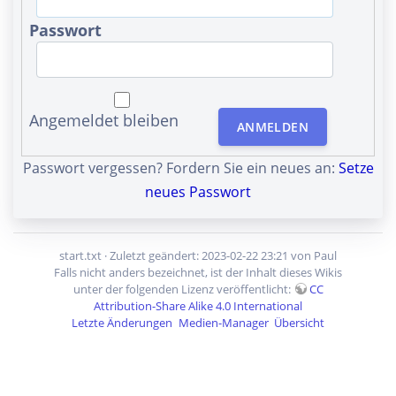
Passwort
Angemeldet bleiben
ANMELDEN
Passwort vergessen? Fordern Sie ein neues an:
Setze
neues Passwort
start.txt
· Zuletzt geändert: 2023-02-22 23:21 von
Paul
Falls nicht anders bezeichnet, ist der Inhalt dieses Wikis
unter der folgenden Lizenz veröffentlicht:
CC
Attribution-Share Alike 4.0 International
Letzte Änderungen
Medien-Manager
Übersicht