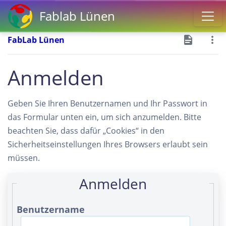
Fablab Lünen
FabLab Lünen
Anmelden
Geben Sie Ihren Benutzernamen und Ihr Passwort in
das Formular unten ein, um sich anzumelden. Bitte
beachten Sie, dass dafür „Cookies“ in den
Sicherheitseinstellungen Ihres Browsers erlaubt sein
müssen.
Anmelden
Benutzername