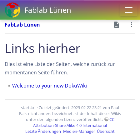
Fablab Lünen
FabLab Lünen
Links hierher
Dies ist eine Liste der Seiten, welche zurück zur
momentanen Seite führen.
Welcome to your new DokuWiki
start.txt
· Zuletzt geändert: 2023-02-22 23:21 von
Paul
Falls nicht anders bezeichnet, ist der Inhalt dieses Wikis
unter der folgenden Lizenz veröffentlicht:
CC
Attribution-Share Alike 4.0 International
Letzte Änderungen
Medien-Manager
Übersicht