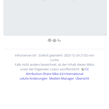
infra/server.txt
· Zuletzt geändert: 2025-12-24 21:02 von
Lumo
Falls nicht anders bezeichnet, ist der Inhalt dieses Wikis
unter der folgenden Lizenz veröffentlicht:
CC
Attribution-Share Alike 4.0 International
Letzte Änderungen
Medien-Manager
Übersicht