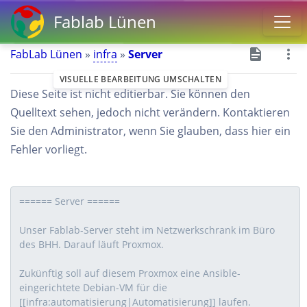
Fablab Lünen
FabLab Lünen
»
infra
»
Server
VISUELLE BEARBEITUNG UMSCHALTEN
Diese Seite ist nicht editierbar. Sie können den
Quelltext sehen, jedoch nicht verändern. Kontaktieren
Sie den Administrator, wenn Sie glauben, dass hier ein
Fehler vorliegt.