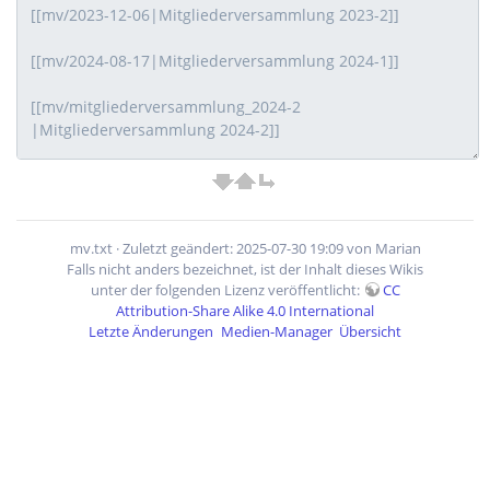
mv.txt
· Zuletzt geändert: 2025-07-30 19:09 von
Marian
Falls nicht anders bezeichnet, ist der Inhalt dieses Wikis
unter der folgenden Lizenz veröffentlicht:
CC
Attribution-Share Alike 4.0 International
Letzte Änderungen
Medien-Manager
Übersicht