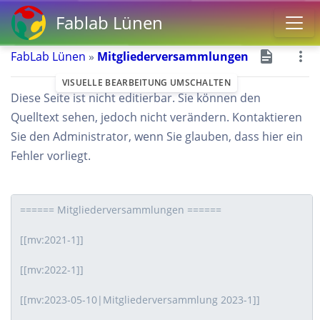
Fablab Lünen
FabLab Lünen
»
Mitgliederversammlungen
VISUELLE BEARBEITUNG UMSCHALTEN
Diese Seite ist nicht editierbar. Sie können den
Quelltext sehen, jedoch nicht verändern. Kontaktieren
Sie den Administrator, wenn Sie glauben, dass hier ein
Fehler vorliegt.