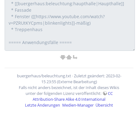
buergerhaus/beleuchtung.txt
· Zuletzt geändert: 2023-02-
15 23:55 (Externe Bearbeitung)
Falls nicht anders bezeichnet, ist der Inhalt dieses Wikis
unter der folgenden Lizenz veröffentlicht:
CC
Attribution-Share Alike 4.0 International
Letzte Änderungen
Medien-Manager
Übersicht