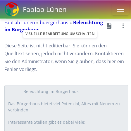
Fablab Lünen
FabLab Lünen
»
buergerhaus
»
Beleuchtung
im Bürgerhaus
VISUELLE BEARBEITUNG UMSCHALTEN
Diese Seite ist nicht editierbar. Sie können den
Quelltext sehen, jedoch nicht verändern. Kontaktieren
Sie den Administrator, wenn Sie glauben, dass hier ein
Fehler vorliegt.