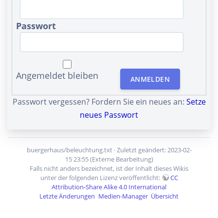
Passwort
Angemeldet bleiben
ANMELDEN
Passwort vergessen? Fordern Sie ein neues an:
Setze
neues Passwort
buergerhaus/beleuchtung.txt
· Zuletzt geändert: 2023-02-
15 23:55 (Externe Bearbeitung)
Falls nicht anders bezeichnet, ist der Inhalt dieses Wikis
unter der folgenden Lizenz veröffentlicht:
CC
Attribution-Share Alike 4.0 International
Letzte Änderungen
Medien-Manager
Übersicht