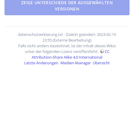
ZEIGE UNTERSCHIEDE DER AUSGEWÄHLTEN
VERSIONEN
datenschutzerklarung.txt
· Zuletzt geändert: 2023-02-15
23:55 (Externe Bearbeitung)
Falls nicht anders bezeichnet, ist der Inhalt dieses Wikis
unter der folgenden Lizenz veröffentlicht:
CC
Attribution-Share Alike 4.0 International
Letzte Änderungen
Medien-Manager
Übersicht