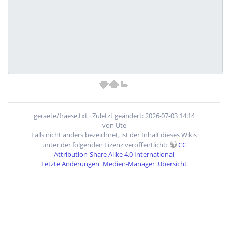
geraete/fraese.txt
· Zuletzt geändert: 2026-07-03 14:14
von
Ute
Falls nicht anders bezeichnet, ist der Inhalt dieses Wikis
unter der folgenden Lizenz veröffentlicht:
CC
Attribution-Share Alike 4.0 International
Letzte Änderungen
Medien-Manager
Übersicht