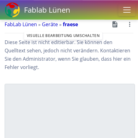
Fablab Lünen
FabLab Lünen
»
Geräte
»
fraese
VISUELLE BEARBEITUNG UMSCHALTEN
Diese Seite ist nicht editierbar. Sie können den
Quelltext sehen, jedoch nicht verändern. Kontaktieren
Sie den Administrator, wenn Sie glauben, dass hier ein
Fehler vorliegt.