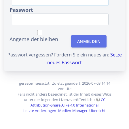
Passwort
Angemeldet bleiben
ANMELDEN
Passwort vergessen? Fordern Sie ein neues an:
Setze
neues Passwort
geraete/fraese.txt
· Zuletzt geändert: 2026-07-03 14:14
von
Ute
Falls nicht anders bezeichnet, ist der Inhalt dieses Wikis
unter der folgenden Lizenz veröffentlicht:
CC
Attribution-Share Alike 4.0 International
Letzte Änderungen
Medien-Manager
Übersicht