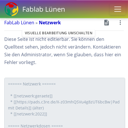
Fablab Lünen
FabLab Lünen
»
Netzwerk
VISUELLE BEARBEITUNG UMSCHALTEN
Diese Seite ist nicht editierbar. Sie können den
Quelltext sehen, jedoch nicht verändern. Kontaktieren
Sie den Administrator, wenn Sie glauben, dass hier ein
Fehler vorliegt.