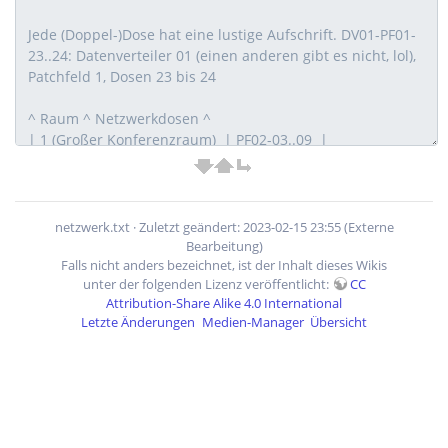
netzwerk.txt
· Zuletzt geändert: 2023-02-15 23:55 (Externe
Bearbeitung)
Falls nicht anders bezeichnet, ist der Inhalt dieses Wikis
unter der folgenden Lizenz veröffentlicht:
CC
Attribution-Share Alike 4.0 International
Letzte Änderungen
Medien-Manager
Übersicht