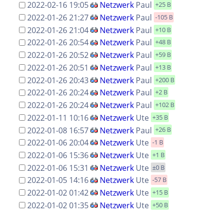
2022-02-16 19:05
Netzwerk
Paul
+25 B
2022-01-26 21:27
Netzwerk
Paul
-105 B
2022-01-26 21:04
Netzwerk
Paul
+10 B
2022-01-26 20:54
Netzwerk
Paul
+48 B
2022-01-26 20:52
Netzwerk
Paul
+59 B
2022-01-26 20:51
Netzwerk
Paul
+13 B
2022-01-26 20:43
Netzwerk
Paul
+200 B
2022-01-26 20:24
Netzwerk
Paul
+2 B
2022-01-26 20:24
Netzwerk
Paul
+102 B
2022-01-11 10:16
Netzwerk
Ute
+35 B
2022-01-08 16:57
Netzwerk
Paul
+26 B
2022-01-06 20:04
Netzwerk
Ute
-1 B
2022-01-06 15:36
Netzwerk
Ute
+1 B
2022-01-06 15:31
Netzwerk
Ute
±0 B
2022-01-05 14:16
Netzwerk
Ute
-57 B
2022-01-02 01:42
Netzwerk
Ute
+15 B
2022-01-02 01:35
Netzwerk
Ute
+50 B