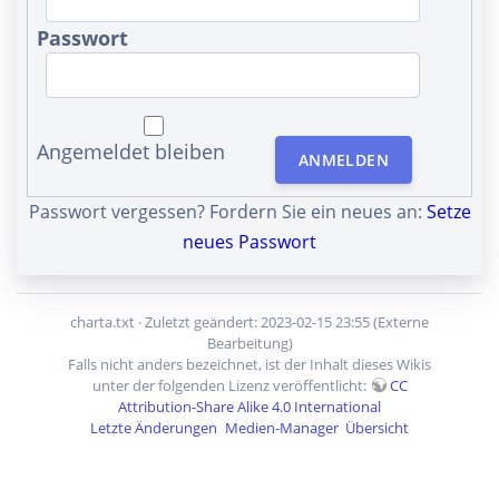
Passwort
Angemeldet bleiben
ANMELDEN
Passwort vergessen? Fordern Sie ein neues an:
Setze
neues Passwort
charta.txt
· Zuletzt geändert: 2023-02-15 23:55 (Externe
Bearbeitung)
Falls nicht anders bezeichnet, ist der Inhalt dieses Wikis
unter der folgenden Lizenz veröffentlicht:
CC
Attribution-Share Alike 4.0 International
Letzte Änderungen
Medien-Manager
Übersicht