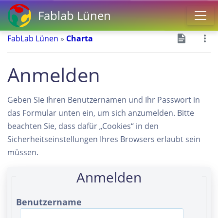
Fablab Lünen
FabLab Lünen
»
Charta
Anmelden
Geben Sie Ihren Benutzernamen und Ihr Passwort in
das Formular unten ein, um sich anzumelden. Bitte
beachten Sie, dass dafür „Cookies“ in den
Sicherheitseinstellungen Ihres Browsers erlaubt sein
müssen.
Anmelden
Benutzername