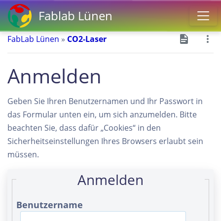
Fablab Lünen
FabLab Lünen
»
CO2-Laser
Anmelden
Geben Sie Ihren Benutzernamen und Ihr Passwort in
das Formular unten ein, um sich anzumelden. Bitte
beachten Sie, dass dafür „Cookies“ in den
Sicherheitseinstellungen Ihres Browsers erlaubt sein
müssen.
Anmelden
Benutzername