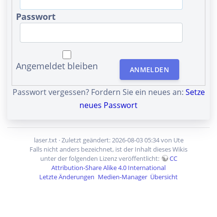
Passwort
Angemeldet bleiben
ANMELDEN
Passwort vergessen? Fordern Sie ein neues an:
Setze
neues Passwort
laser.txt
· Zuletzt geändert: 2026-08-03 05:34 von
Ute
Falls nicht anders bezeichnet, ist der Inhalt dieses Wikis
unter der folgenden Lizenz veröffentlicht:
CC
Attribution-Share Alike 4.0 International
Letzte Änderungen
Medien-Manager
Übersicht