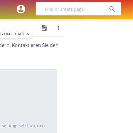
SUCHE
NG UMSCHALTEN
ndern. Kontaktieren Sie den