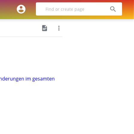
SUCHE
Änderungen im gesamten