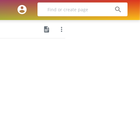
SUCHE